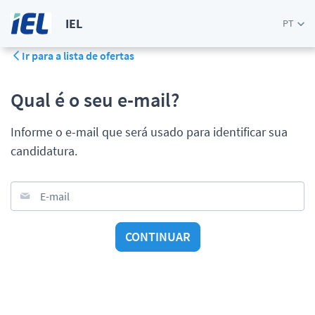
IEL
PT
Ir para a lista de ofertas
Qual é o seu e-mail?
Informe o e-mail que será usado para identificar sua
candidatura.
E-mail
CONTINUAR