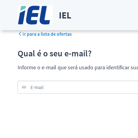
IEL
Ir para a lista de ofertas
Qual é o seu e-mail?
Informe o e-mail que será usado para identificar su
E-mail