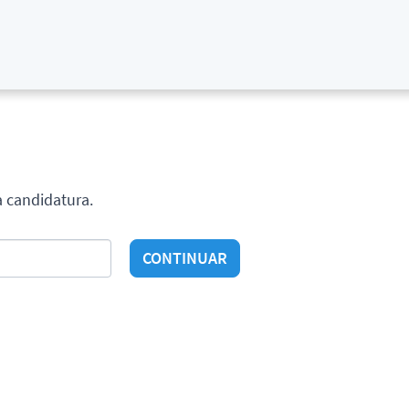
a candidatura.
CONTINUAR