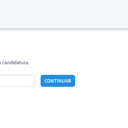
a candidatura.
CONTINUAR