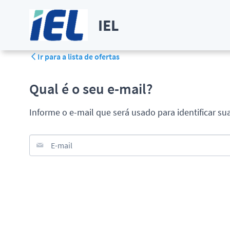
IEL
Ir para a lista de ofertas
Qual é o seu e-mail?
Informe o e-mail que será usado para identificar su
E-mail