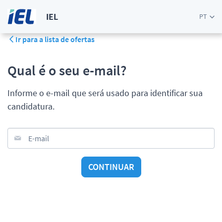
IEL
PT
Ir para a lista de ofertas
Qual é o seu e-mail?
Informe o e-mail que será usado para identificar sua
candidatura.
E-mail
CONTINUAR