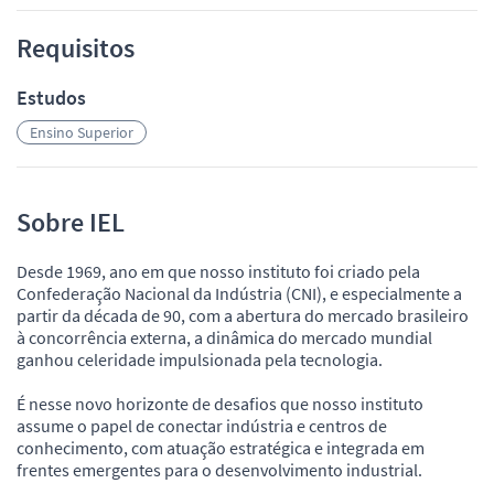
Requisitos
Estudos
Ensino Superior
Sobre IEL
Desde 1969, ano em que nosso instituto foi criado pela
Confederação Nacional da Indústria (CNI), e especialmente a
partir da década de 90, com a abertura do mercado brasileiro
à concorrência externa, a dinâmica do mercado mundial
ganhou celeridade impulsionada pela tecnologia.
É nesse novo horizonte de desafios que nosso instituto
assume o papel de conectar indústria e centros de
conhecimento, com atuação estratégica e integrada em
frentes emergentes para o desenvolvimento industrial.