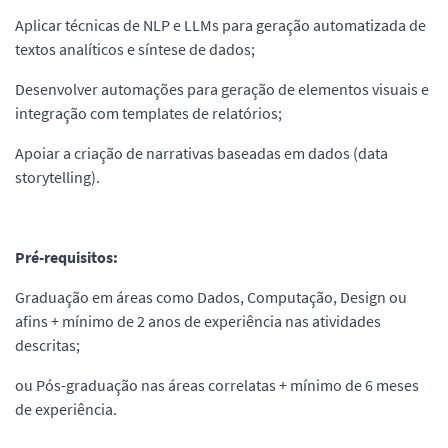
Aplicar técnicas de NLP e LLMs para geração automatizada de
textos analíticos e síntese de dados;
Desenvolver automações para geração de elementos visuais e
integração com templates de relatórios;
Apoiar a criação de narrativas baseadas em dados (data
storytelling).
Pré-requisitos:
Graduação em áreas como Dados, Computação, Design ou
afins + mínimo de 2 anos de experiência nas atividades
descritas;
ou Pós-graduação nas áreas correlatas + mínimo de 6 meses
de experiência.