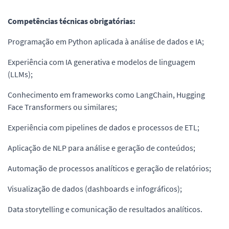
Competências técnicas obrigatórias:
Programação em Python aplicada à análise de dados e IA;
Experiência com IA generativa e modelos de linguagem
(LLMs);
Conhecimento em frameworks como LangChain, Hugging
Face Transformers ou similares;
Experiência com pipelines de dados e processos de ETL;
Aplicação de NLP para análise e geração de conteúdos;
Automação de processos analíticos e geração de relatórios;
Visualização de dados (dashboards e infográficos);
Data storytelling e comunicação de resultados analíticos.