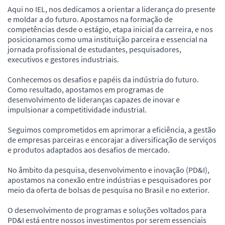
Aqui no IEL, nos dedicamos a orientar a liderança do presente
e moldar a do futuro. Apostamos na formação de
competências desde o estágio, etapa inicial da carreira, e nos
posicionamos como uma instituição parceira e essencial na
jornada profissional de estudantes, pesquisadores,
executivos e gestores industriais.
Conhecemos os desafios e papéis da indústria do futuro.
Como resultado, apostamos em programas de
desenvolvimento de lideranças capazes de inovar e
impulsionar a competitividade industrial.
Seguimos comprometidos em aprimorar a eficiência, a gestão
de empresas parceiras e encorajar a diversificação de serviços
e produtos adaptados aos desafios de mercado.
No âmbito da pesquisa, desenvolvimento e inovação (PD&I),
apostamos na conexão entre indústrias e pesquisadores por
meio da oferta de bolsas de pesquisa no Brasil e no exterior.
O desenvolvimento de programas e soluções voltados para
PD&I está entre nossos investimentos por serem essenciais