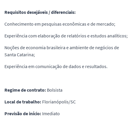
Requisitos desejáveis / diferenciais:
Conhecimento em pesquisas econômicas e de mercado;
Experiência com elaboração de relatórios e estudos analíticos;
Noções de economia brasileira e ambiente de negócios de
Santa Catarina;
Experiência em comunicação de dados e resultados.
Regime de contrato:
Bolsista
Local de trabalho:
Florianópolis/SC
Previsão de início:
Imediato