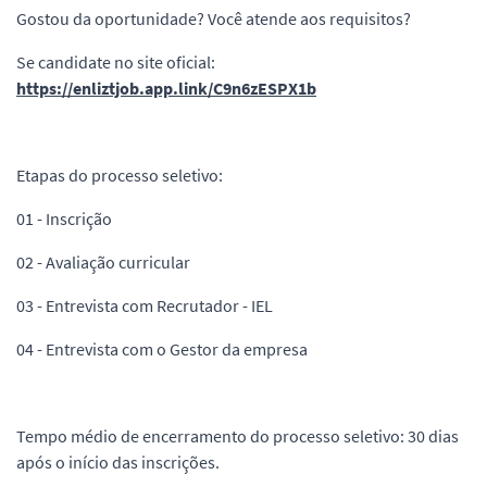
Gostou da oportunidade? Você atende aos requisitos?
Se candidate no site oficial:
https://enliztjob.app.link/C9n6zESPX1b
Etapas do processo seletivo:
01 - Inscrição
02 - Avaliação curricular
03 - Entrevista com Recrutador - IEL
04 - Entrevista com o Gestor da empresa
Tempo médio de encerramento do processo seletivo: 30 dias
após o início das inscrições.