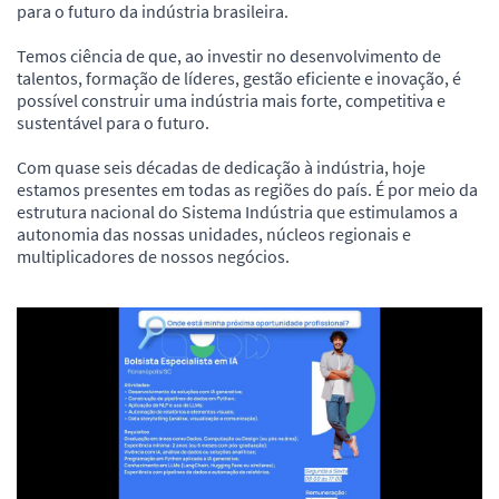
para o futuro da indústria brasileira.
Temos ciência de que, ao investir no desenvolvimento de
talentos, formação de líderes, gestão eficiente e inovação, é
possível construir uma indústria mais forte, competitiva e
sustentável para o futuro.
Com quase seis décadas de dedicação à indústria, hoje
estamos presentes em todas as regiões do país. É por meio da
estrutura nacional do Sistema Indústria que estimulamos a
autonomia das nossas unidades, núcleos regionais e
multiplicadores de nossos negócios.