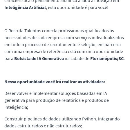
característica o pensamento analítico aliado à inovação em
Inteligência Artificial
, esta oportunidade é para você!
O Recruta Talentos conecta profissionais qualificados às
necessidades de cada empresa com serviços individualizados
em todo o processo de recrutamento e seleção, em parceria
com uma empresa de referência está com uma oportunidade
para
Bolsista de IA Generativa
na cidade de
Florianópolis/SC
.
Nessa oportunidade você irá realizar as atividades:
Desenvolver e implementar soluções baseadas em IA
generativa para produção de relatórios e produtos de
inteligência;
Construir pipelines de dados utilizando Python, integrando
dados estruturados e não estruturados;