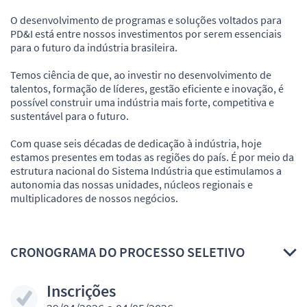
O desenvolvimento de programas e soluções voltados para
PD&I está entre nossos investimentos por serem essenciais
para o futuro da indústria brasileira.
Temos ciência de que, ao investir no desenvolvimento de
talentos, formação de líderes, gestão eficiente e inovação, é
possível construir uma indústria mais forte, competitiva e
sustentável para o futuro.
Com quase seis décadas de dedicação à indústria, hoje
estamos presentes em todas as regiões do país. É por meio da
estrutura nacional do Sistema Indústria que estimulamos a
autonomia das nossas unidades, núcleos regionais e
multiplicadores de nossos negócios.
CRONOGRAMA DO PROCESSO SELETIVO
Inscrições