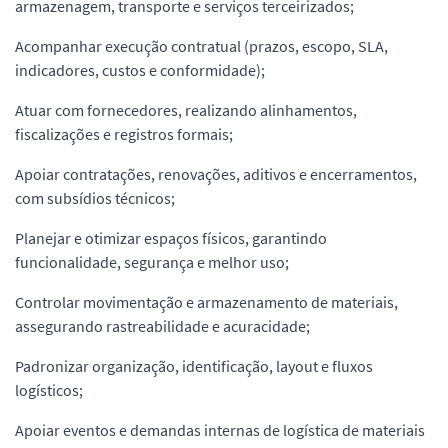
armazenagem, transporte e serviços terceirizados;
Acompanhar execução contratual (prazos, escopo, SLA,
indicadores, custos e conformidade);
Atuar com fornecedores, realizando alinhamentos,
fiscalizações e registros formais;
Apoiar contratações, renovações, aditivos e encerramentos,
com subsídios técnicos;
Planejar e otimizar espaços físicos, garantindo
funcionalidade, segurança e melhor uso;
Controlar movimentação e armazenamento de materiais,
assegurando rastreabilidade e acuracidade;
Padronizar organização, identificação, layout e fluxos
logísticos;
Apoiar eventos e demandas internas de logística de materiais