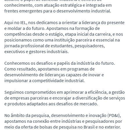
conhecimento, com atuação estratégica e integrada em
frentes emergentes para o desenvolvimento industrial.
Aqui no IEL, nos dedicamos a orientar a liderança do presente
e moldar a do futuro. Apostamos na formação de
competências desde o estágio, etapa inicial da carreira, e nos
posicionamos como uma instituição parceira e essencial na
jornada profissional de estudantes, pesquisadores,
executivos e gestores industriais.
Conhecemos os desafios e papéis da indústria do futuro.
Como resultado, apostamos em programas de
desenvolvimento de lideranças capazes de inovar e
impulsionar a competitividade industrial.
Seguimos comprometidos em aprimorar a eficiência, a gestão
de empresas parceiras e encorajar a diversificação de serviços
e produtos adaptados aos desafios de mercado.
No âmbito da pesquisa, desenvolvimento e inovação (PD&I),
apostamos na conexão entre indústrias e pesquisadores por
meio da oferta de bolsas de pesquisa no Brasil e no exterior.