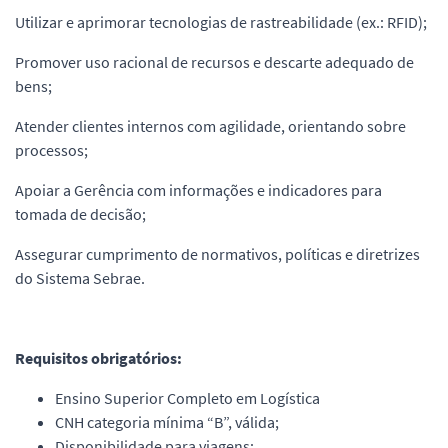
Utilizar e aprimorar tecnologias de rastreabilidade (ex.: RFID);
Promover uso racional de recursos e descarte adequado de
bens;
Atender clientes internos com agilidade, orientando sobre
processos;
Apoiar a Gerência com informações e indicadores para
tomada de decisão;
Assegurar cumprimento de normativos, políticas e diretrizes
do Sistema Sebrae.
Requisitos obrigatórios:
Ensino Superior Completo em Logística
CNH categoria mínima “B”, válida;
Disponibilidade para viagens;