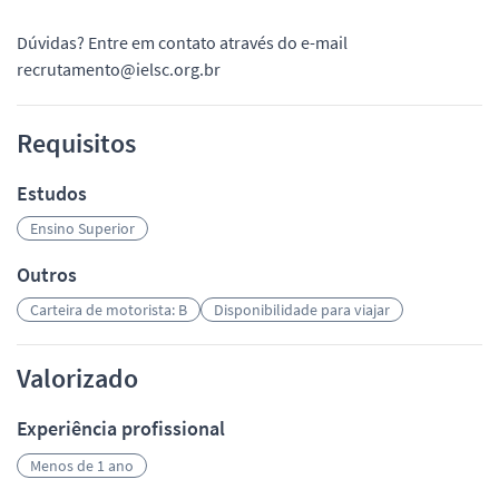
Dúvidas? Entre em contato através do e-mail
recrutamento@ielsc.org.br
Requisitos
Estudos
Ensino Superior
Outros
Carteira de motorista: B
Disponibilidade para viajar
Valorizado
Experiência profissional
Menos de 1 ano