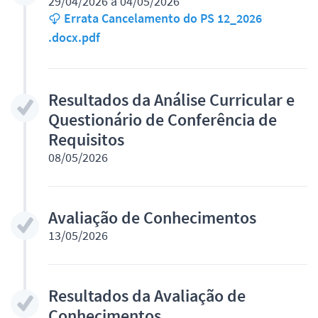
29/04/2026 a 04/05/2026
Errata Cancelamento do PS 12_2026
.docx.pdf
Resultados da Análise Curricular e
Questionário de Conferência de
Requisitos
08/05/2026
Avaliação de Conhecimentos
13/05/2026
Resultados da Avaliação de
Conhecimentos