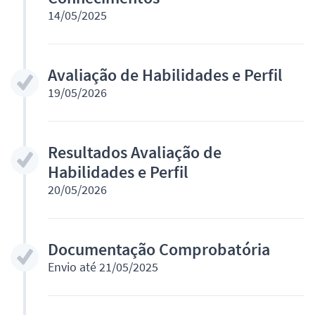
14/05/2025
Avaliação de Habilidades e Perfil
19/05/2026
Resultados Avaliação de
Habilidades e Perfil
20/05/2026
Documentação Comprobatória
Envio até 21/05/2025