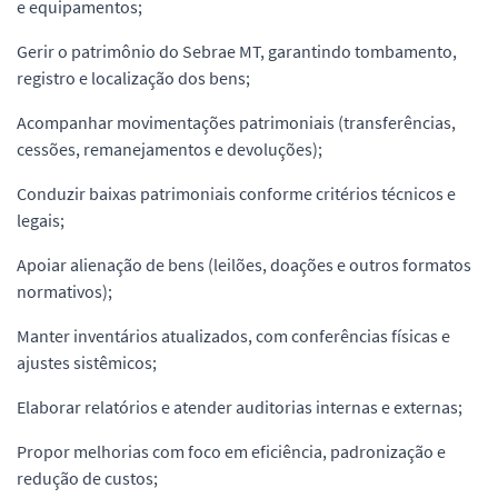
e equipamentos;
Gerir o patrimônio do Sebrae MT, garantindo tombamento,
registro e localização dos bens;
Acompanhar movimentações patrimoniais (transferências,
cessões, remanejamentos e devoluções);
Conduzir baixas patrimoniais conforme critérios técnicos e
legais;
Apoiar alienação de bens (leilões, doações e outros formatos
normativos);
Manter inventários atualizados, com conferências físicas e
ajustes sistêmicos;
Elaborar relatórios e atender auditorias internas e externas;
Propor melhorias com foco em eficiência, padronização e
redução de custos;