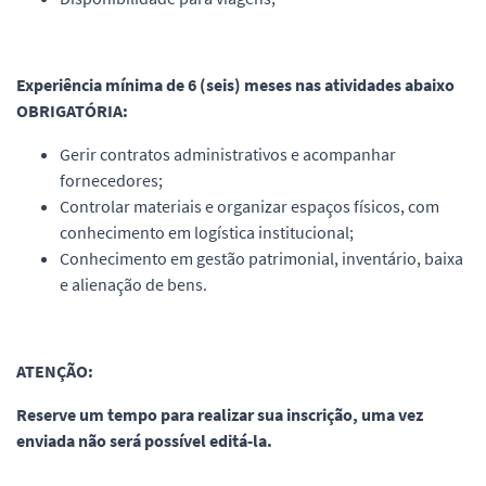
Experiência mínima de 6 (seis) meses nas atividades abaixo
OBRIGATÓRIA:
Gerir contratos administrativos e acompanhar
fornecedores;
Controlar materiais e organizar espaços físicos, com
conhecimento em logística institucional;
Conhecimento em gestão patrimonial, inventário, baixa
e alienação de bens.
ATENÇÃO:
Reserve um tempo para realizar sua inscrição, uma vez
enviada não será possível editá-la.