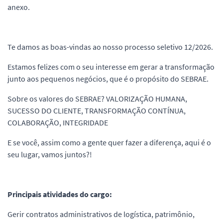
anexo.
Te damos as boas-vindas ao nosso processo seletivo 12/2026.
Estamos felizes com o seu interesse em gerar a transformação
junto aos pequenos negócios, que é o propósito do SEBRAE.
Sobre os valores do SEBRAE? VALORIZAÇÃO HUMANA,
SUCESSO DO CLIENTE, TRANSFORMAÇÃO CONTÍNUA,
COLABORAÇÃO, INTEGRIDADE
E se você, assim como a gente quer fazer a diferença, aqui é o
seu lugar, vamos juntos?!
Principais atividades do cargo:
Gerir contratos administrativos de logística, patrimônio,