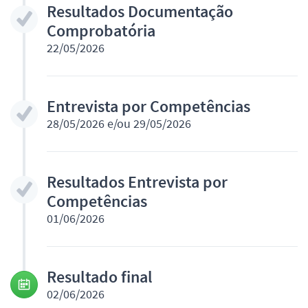
Resultados Documentação
Comprobatória
22/05/2026
Entrevista por Competências
28/05/2026 e/ou 29/05/2026
Resultados Entrevista por
Competências
01/06/2026
Resultado final
02/06/2026