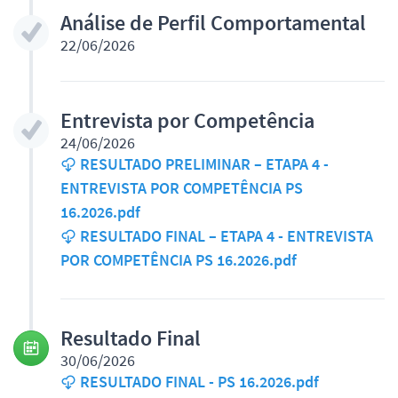
Análise de Perfil Comportamental
22/06/2026
Entrevista por Competência
24/06/2026
RESULTADO PRELIMINAR – ETAPA 4 -
ENTREVISTA POR COMPETÊNCIA PS
16.2026.pdf
RESULTADO FINAL – ETAPA 4 - ENTREVISTA
POR COMPETÊNCIA PS 16.2026.pdf
Resultado Final
30/06/2026
RESULTADO FINAL - PS 16.2026.pdf