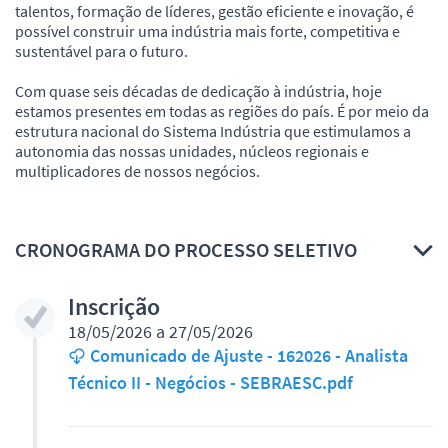
talentos, formação de líderes, gestão eficiente e inovação, é
possível construir uma indústria mais forte, competitiva e
sustentável para o futuro.
Com quase seis décadas de dedicação à indústria, hoje
estamos presentes em todas as regiões do país. É por meio da
estrutura nacional do Sistema Indústria que estimulamos a
autonomia das nossas unidades, núcleos regionais e
multiplicadores de nossos negócios.
CRONOGRAMA DO PROCESSO SELETIVO
Inscrição
18/05/2026 a 27/05/2026
Comunicado de Ajuste - 162026 - Analista
Técnico II - Negócios - SEBRAESC.pdf