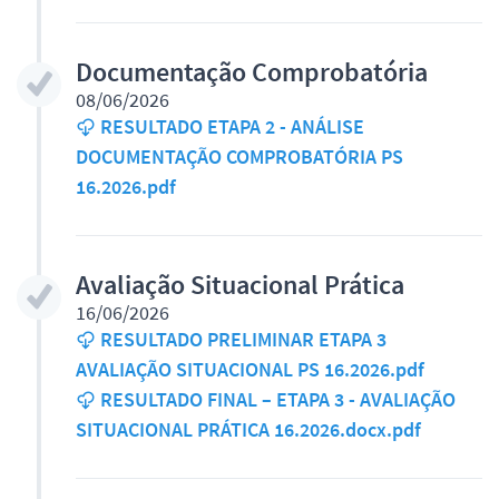
Documentação Comprobatória
08/06/2026
RESULTADO ETAPA 2 - ANÁLISE
DOCUMENTAÇÃO COMPROBATÓRIA PS
16.2026.pdf
Avaliação Situacional Prática
16/06/2026
RESULTADO PRELIMINAR ETAPA 3
AVALIAÇÃO SITUACIONAL PS 16.2026.pdf
RESULTADO FINAL – ETAPA 3 - AVALIAÇÃO
SITUACIONAL PRÁTICA 16.2026.docx.pdf