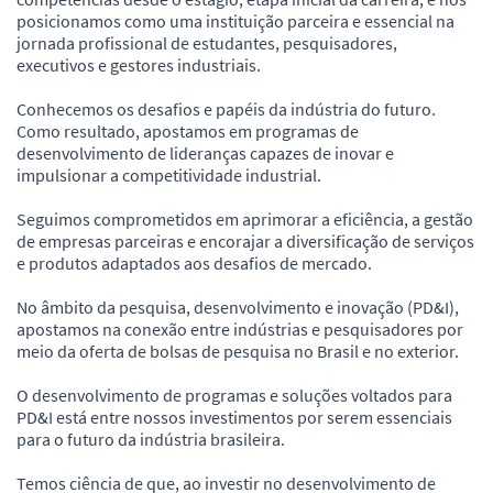
posicionamos como uma instituição parceira e essencial na
jornada profissional de estudantes, pesquisadores,
executivos e gestores industriais.
Conhecemos os desafios e papéis da indústria do futuro.
Como resultado, apostamos em programas de
desenvolvimento de lideranças capazes de inovar e
impulsionar a competitividade industrial.
Seguimos comprometidos em aprimorar a eficiência, a gestão
de empresas parceiras e encorajar a diversificação de serviços
e produtos adaptados aos desafios de mercado.
No âmbito da pesquisa, desenvolvimento e inovação (PD&I),
apostamos na conexão entre indústrias e pesquisadores por
meio da oferta de bolsas de pesquisa no Brasil e no exterior.
O desenvolvimento de programas e soluções voltados para
PD&I está entre nossos investimentos por serem essenciais
para o futuro da indústria brasileira.
Temos ciência de que, ao investir no desenvolvimento de