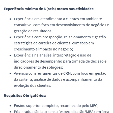
Experiência mínima de 6 (seis) meses nas atividades:
Experiência em atendimento a clientes em ambiente
consultivo, com foco em desenvolvimento de negócios e
geração de resultados;
Experiência com prospecção, relacionamento e gestão
estratégica de carteira de clientes, com foco em
crescimento e impacto no negócio;
Experiência na análise, interpretação e uso de
indicadores de desempenho para tomada de decisão e
direcionamento de soluções;
Vivência com ferramentas de CRM, com foco em gestão
da carteira, análise de dados e acompanhamento da
evolução dos clientes.
Requisitos Obrigatórios:
Ensino superior completo, reconhecido pelo MEC;
Pós-graduação lato sensu (especialização/MBA) em área