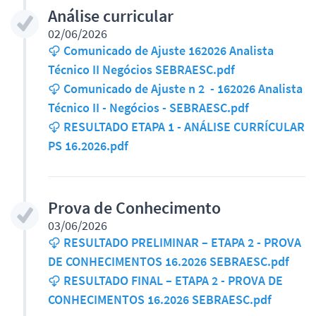
Análise curricular
02/06/2026
Comunicado de Ajuste 162026 Analista
Técnico II Negócios SEBRAESC.pdf
Comunicado de Ajuste n 2 - 162026 Analista
Técnico II - Negócios - SEBRAESC.pdf
RESULTADO ETAPA 1 - ANÁLISE CURRÍCULAR
PS 16.2026.pdf
Prova de Conhecimento
03/06/2026
RESULTADO PRELIMINAR – ETAPA 2 - PROVA
DE CONHECIMENTOS 16.2026 SEBRAESC.pdf
RESULTADO FINAL – ETAPA 2 - PROVA DE
CONHECIMENTOS 16.2026 SEBRAESC.pdf