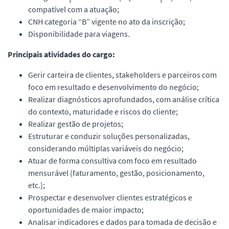
compatível com a atuação;
CNH categoria “B” vigente no ato da inscrição;
Disponibilidade para viagens.
Principais atividades do cargo:
Gerir carteira de clientes, stakeholders e parceiros com
foco em resultado e desenvolvimento do negócio;
Realizar diagnósticos aprofundados, com análise crítica
do contexto, maturidade e riscos do cliente;
Realizar gestão de projetos;
Estruturar e conduzir soluções personalizadas,
considerando múltiplas variáveis do negócio;
Atuar de forma consultiva com foco em resultado
mensurável (faturamento, gestão, posicionamento,
etc.);
Prospectar e desenvolver clientes estratégicos e
oportunidades de maior impacto;
Analisar indicadores e dados para tomada de decisão e