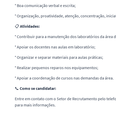
° Boa comunicação verbal e escrita;
° Organização, proatividade, atenção, concentração, iniciat
📋
Atividades:
° Contribuir para a manutenção dos laboratórios da área d
° Apoiar os docentes nas aulas em laboratório;
° Organizar e separar materiais para aulas práticas;
° Realizar pequenos reparos nos equipamentos;
° Apoiar a coordenação de cursos nas demandas da área.
📞
Como se candidatar:
Entre em contato com o Setor de Recrutamento pelo tele
para mais informações.