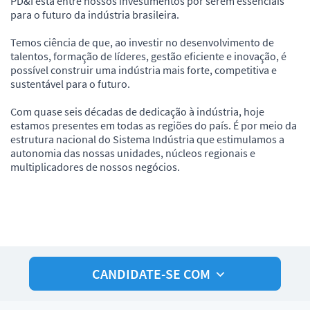
PD&I está entre nossos investimentos por serem essenciais
para o futuro da indústria brasileira.
Temos ciência de que, ao investir no desenvolvimento de
talentos, formação de líderes, gestão eficiente e inovação, é
possível construir uma indústria mais forte, competitiva e
sustentável para o futuro.
Com quase seis décadas de dedicação à indústria, hoje
estamos presentes em todas as regiões do país. É por meio da
estrutura nacional do Sistema Indústria que estimulamos a
autonomia das nossas unidades, núcleos regionais e
multiplicadores de nossos negócios.
CANDIDATE-SE COM