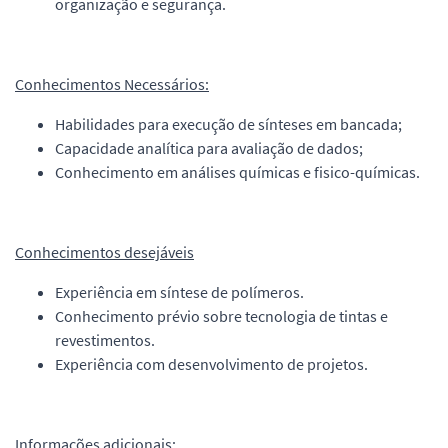
organização e segurança.
Conhecimentos Necessários:
Habilidades para execução de sínteses em bancada;
Capacidade analítica para avaliação de dados;
Conhecimento em análises químicas e fisico-químicas.
Conhecimentos desejáveis
Experiência em síntese de polímeros.
Conhecimento prévio sobre tecnologia de tintas e
revestimentos.
Experiência com desenvolvimento de projetos.
Informações adicionais: