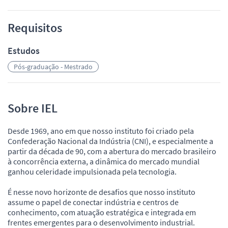
Requisitos
Estudos
Pós-graduação - Mestrado
Sobre IEL
Desde 1969, ano em que nosso instituto foi criado pela
Confederação Nacional da Indústria (CNI), e especialmente a
partir da década de 90, com a abertura do mercado brasileiro
à concorrência externa, a dinâmica do mercado mundial
ganhou celeridade impulsionada pela tecnologia.
É nesse novo horizonte de desafios que nosso instituto
assume o papel de conectar indústria e centros de
conhecimento, com atuação estratégica e integrada em
frentes emergentes para o desenvolvimento industrial.