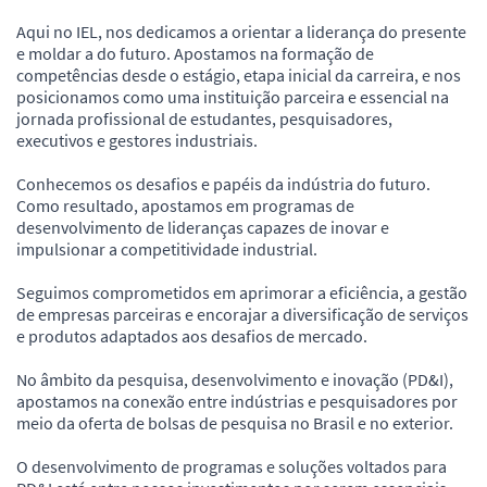
Aqui no IEL, nos dedicamos a orientar a liderança do presente
e moldar a do futuro. Apostamos na formação de
competências desde o estágio, etapa inicial da carreira, e nos
posicionamos como uma instituição parceira e essencial na
jornada profissional de estudantes, pesquisadores,
executivos e gestores industriais.
Conhecemos os desafios e papéis da indústria do futuro.
Como resultado, apostamos em programas de
desenvolvimento de lideranças capazes de inovar e
impulsionar a competitividade industrial.
Seguimos comprometidos em aprimorar a eficiência, a gestão
de empresas parceiras e encorajar a diversificação de serviços
e produtos adaptados aos desafios de mercado.
No âmbito da pesquisa, desenvolvimento e inovação (PD&I),
apostamos na conexão entre indústrias e pesquisadores por
meio da oferta de bolsas de pesquisa no Brasil e no exterior.
O desenvolvimento de programas e soluções voltados para