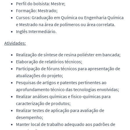
Perfil do bolsista: Mestre;
Formação: Mestrado;
Cursos: Graduação em Química ou Engenharia Química
e Mestrado na área de polímeros ou área correlata.
Inglês Intermediário.
Atividades:
Realização de síntese de resina poliéster em bancada;
Elaboração de relatórios técnicos;
Participação de fóruns técnicos para apresentação de
atualizações do projeto;
Pesquisas de artigos e patentes pertinentes ao
aprofundamento técnico das tecnologias envolvidas;
Realizar análises químicas e fisico-químicas para
caracterização de produtos;
Realizar testes de aplicação para avaliação de
desempenho;
Manter local de trabalho adequado aos padrões de