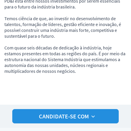
PD&I está entre nossos investimentos por serem essenciais
para o futuro da indústria brasileira.
Temos ciência de que, ao investir no desenvolvimento de
talentos, formação de líderes, gestão eficiente e inovação, é
possível construir uma indústria mais forte, competitiva e
sustentável para o futuro.
Com quase seis décadas de dedicação à indústria, hoje
estamos presentes em todas as regiões do país. É por meio da
estrutura nacional do Sistema Indústria que estimulamos a
autonomia das nossas unidades, núcleos regionais e
multiplicadores de nossos negócios.
CANDIDATE-SE COM