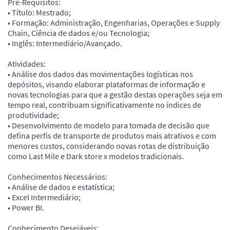
Pré-Requisitos:
• Título: Mestrado;
• Formação: Administração, Engenharias, Operações e Supply
Chain, Ciência de dados e/ou Tecnologia;
• Inglês: Intermediário/Avançado.
Atividades:
• Análise dos dados das movimentações logísticas nos
depósitos, visando elaborar plataformas de informação e
novas tecnologias para que a gestão destas operações seja em
tempo real, contribuam significativamente no índices de
produtividade;
• Desenvolvimento de modelo para tomada de decisão que
defina perfis de transporte de produtos mais atrativos e com
menores custos, considerando novas rotas de distribuição
como Last Mile e Dark store x modelos tradicionais.
Conhecimentos Necessários:
• Análise de dados e estatística;
• Excel Intermediário;
• Power BI.
Conhecimento Desejáveis: