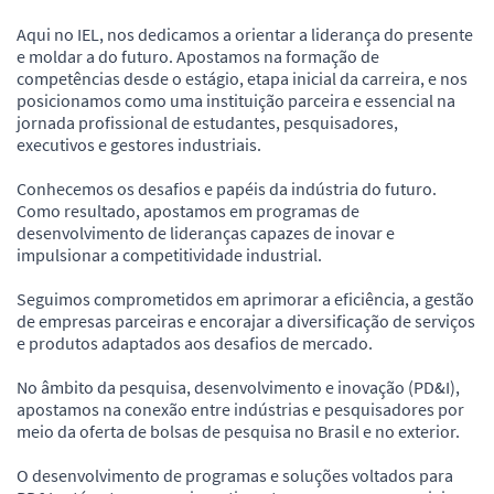
Aqui no IEL, nos dedicamos a orientar a liderança do presente
e moldar a do futuro. Apostamos na formação de
competências desde o estágio, etapa inicial da carreira, e nos
posicionamos como uma instituição parceira e essencial na
jornada profissional de estudantes, pesquisadores,
executivos e gestores industriais.
Conhecemos os desafios e papéis da indústria do futuro.
Como resultado, apostamos em programas de
desenvolvimento de lideranças capazes de inovar e
impulsionar a competitividade industrial.
Seguimos comprometidos em aprimorar a eficiência, a gestão
de empresas parceiras e encorajar a diversificação de serviços
e produtos adaptados aos desafios de mercado.
No âmbito da pesquisa, desenvolvimento e inovação (PD&I),
apostamos na conexão entre indústrias e pesquisadores por
meio da oferta de bolsas de pesquisa no Brasil e no exterior.
O desenvolvimento de programas e soluções voltados para