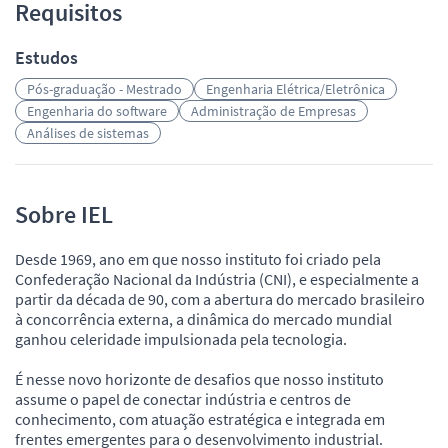
Requisitos
Estudos
Pós-graduação - Mestrado
Engenharia Elétrica/Eletrônica
Engenharia do software
Administração de Empresas
Análises de sistemas
Sobre IEL
Desde 1969, ano em que nosso instituto foi criado pela
Confederação Nacional da Indústria (CNI), e especialmente a
partir da década de 90, com a abertura do mercado brasileiro
à concorrência externa, a dinâmica do mercado mundial
ganhou celeridade impulsionada pela tecnologia.
É nesse novo horizonte de desafios que nosso instituto
assume o papel de conectar indústria e centros de
conhecimento, com atuação estratégica e integrada em
frentes emergentes para o desenvolvimento industrial.