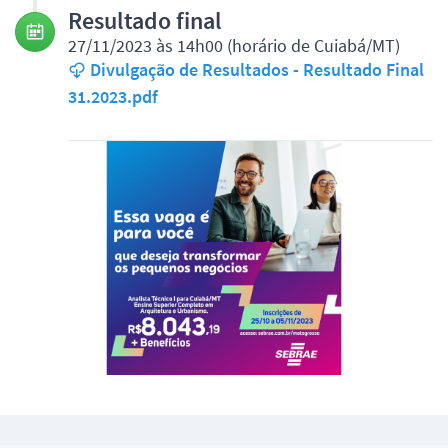
Resultado final
27/11/2023 às 14h00 (horário de Cuiabá/MT)
Divulgação de Resultados - Resultado Final
31.2023.pdf