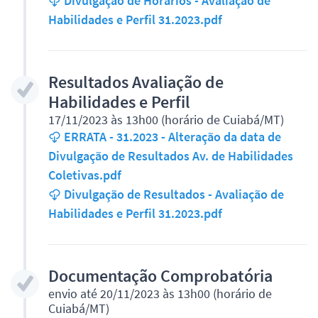
Divulgação de Horários - Avaliação de
Habilidades e Perfil 31.2023.pdf
Resultados Avaliação de
Habilidades e Perfil
17/11/2023 às 13h00 (horário de Cuiabá/MT)
ERRATA - 31.2023 - Alteração da data de
Divulgação de Resultados Av. de Habilidades
Coletivas.pdf
Divulgação de Resultados - Avaliação de
Habilidades e Perfil 31.2023.pdf
Documentação Comprobatória
envio até 20/11/2023 às 13h00 (horário de
Cuiabá/MT)