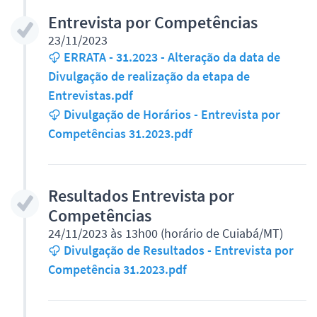
Entrevista por Competências
23/11/2023
ERRATA - 31.2023 - Alteração da data de
Divulgação de realização da etapa de
Entrevistas.pdf
Divulgação de Horários - Entrevista por
Competências 31.2023.pdf
Resultados Entrevista por
Competências
24/11/2023 às 13h00 (horário de Cuiabá/MT)
Divulgação de Resultados - Entrevista por
Competência 31.2023.pdf