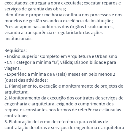
executados; entregar a obra executada; executar reparos e
serviços de garantia das obras;
Identificar e propor melhoria contínua nos processos e nos
modelos de gestão visando a excelência da Instituição;
Prestar apoio nas auditorias dos órgãos fiscalizadores,
visando a transparência e regularidade das ações
institucionais.
Requisitos:
- Ensino Superior Completo em Arquitetura e Urbanismo
- CNH categoria mínima “B”, válida; Disponibilidade para
viagens.
- Experiência mínima de 6 (seis) meses em pelo menos 2
(duas) das atividades:
1. Planejamento, execução e monitoramento de projetos de
arquitetura;
2. Monitoramento da execução dos contratos de serviços de
engenharia e arquitetura, exigindo o cumprimento dos
requisitos constantes nos termos de referência e cláusulas
contratuais;
3. Elaboração de termo de referência para editais de
contratação de obras e serviços de engenharia e arquitetura