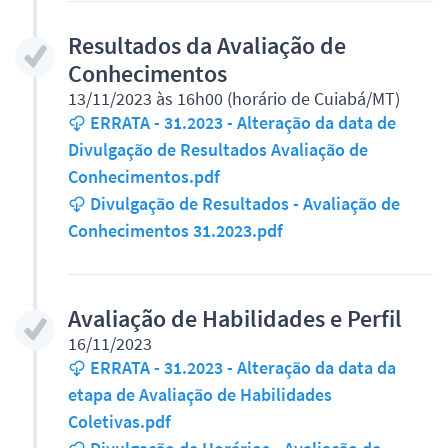
Resultados da Avaliação de
Conhecimentos
13/11/2023 às 16h00 (horário de Cuiabá/MT)
ERRATA - 31.2023 - Alteração da data de
Divulgação de Resultados Avaliação de
Conhecimentos.pdf
Divulgação de Resultados - Avaliação de
Conhecimentos 31.2023.pdf
Avaliação de Habilidades e Perfil
16/11/2023
ERRATA - 31.2023 - Alteração da data da
etapa de Avaliação de Habilidades
Coletivas.pdf