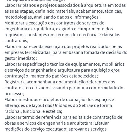
Elaborar planos e projetos associados à arquitetura em todas
as suas etapas, definindo materiais, acabamentos, técnicas,
metodologias, analisando dados e informações;
Monitorar a execução dos contratos de serviços de
engenharia e arquitetura, exigindo o cumprimento dos
requisitos constantes nos termos de referência e cláusulas
contratuais;
Elaborar parecer da execução dos projetos realizados pelas
empresas terceirizadas, para embasar a tomada de decisão do
gestor imediato;
Elaborar especificação técnica de equipamentos, mobiliários
e serviços de engenharia e arquitetura para aquisição e/ou
contratação, mantendo padrões estabelecidos;
Registrar e acompanhar a documentação referentes aos
contratos terceirizados, visando garantir a conformidade do
processo;
Elaborar estudos e projetos de ocupação dos espaços e
alterações de layout das Unidades do Sebrae de forma
racional, funcional e estética;
Elaborar termo de referência para editais de contratação de
obras e serviços de engenharia e arquitetura; Efetuar
medições do serviço executado; aprovar os serviços