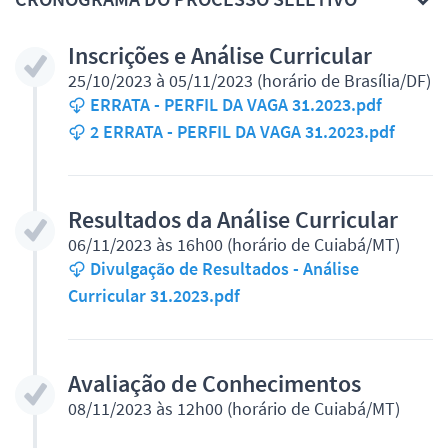
Inscrições e Análise Curricular
25/10/2023 à 05/11/2023 (horário de Brasília/DF)
ERRATA - PERFIL DA VAGA 31.2023.pdf
2 ERRATA - PERFIL DA VAGA 31.2023.pdf
Resultados da Análise Curricular
06/11/2023 às 16h00 (horário de Cuiabá/MT)
Divulgação de Resultados - Análise
Curricular 31.2023.pdf
Avaliação de Conhecimentos
08/11/2023 às 12h00 (horário de Cuiabá/MT)