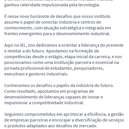
ganhou celeridade impulsionada pela tecnologia.
É nesse novo horizonte de desafios que nosso instituto
assume o papel de conectar indústria e centros de
conhecimento, com atuação estratégica e integrada em
frentes emergentes para o desenvolvimento industrial.
Aqui no IEL, nos dedicamos a orientar a liderança do presente
e moldar a do futuro. Apostamos na formação de
competências desde o estágio, etapa inicial da carreira, e nos
posicionamos como uma instituição parceira e essencial na
jornada profissional de estudantes, pesquisadores,
executivos e gestores industriais.
Conhecemos os desafios e papéis da indústria do futuro.
Como resultado, apostamos em programas de
desenvolvimento de lideranças capazes de inovar e
impulsionar a competitividade industrial.
Seguimos comprometidos em aprimorar a eficiência, a gestão
de empresas parceiras e encorajar a diversificação de serviços
e produtos adaptados aos desafios de mercado.