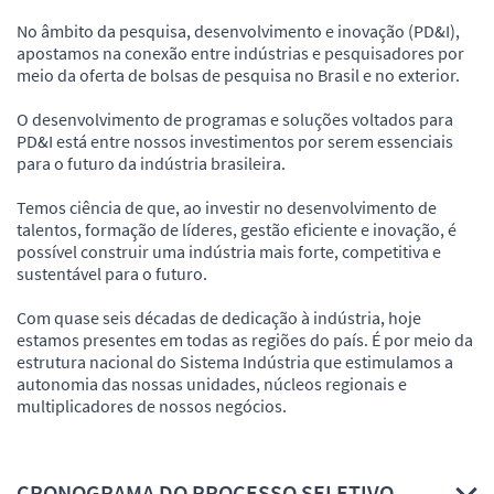
No âmbito da pesquisa, desenvolvimento e inovação (PD&I),
apostamos na conexão entre indústrias e pesquisadores por
meio da oferta de bolsas de pesquisa no Brasil e no exterior.
O desenvolvimento de programas e soluções voltados para
PD&I está entre nossos investimentos por serem essenciais
para o futuro da indústria brasileira.
Temos ciência de que, ao investir no desenvolvimento de
talentos, formação de líderes, gestão eficiente e inovação, é
possível construir uma indústria mais forte, competitiva e
sustentável para o futuro.
Com quase seis décadas de dedicação à indústria, hoje
estamos presentes em todas as regiões do país. É por meio da
estrutura nacional do Sistema Indústria que estimulamos a
autonomia das nossas unidades, núcleos regionais e
multiplicadores de nossos negócios.
CRONOGRAMA DO PROCESSO SELETIVO