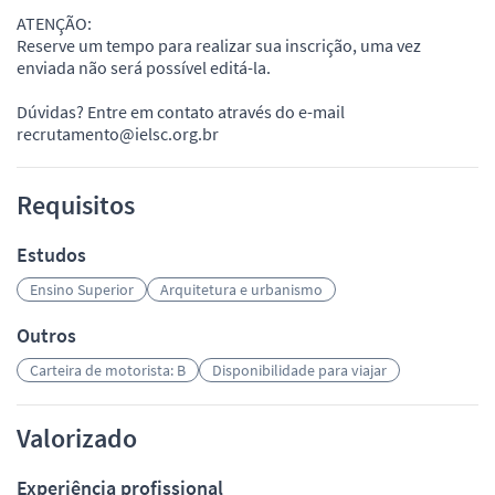
ATENÇÃO:
Reserve um tempo para realizar sua inscrição, uma vez
enviada não será possível editá-la.
Dúvidas? Entre em contato através do e-mail
recrutamento@ielsc.org.br
Requisitos
Estudos
Ensino Superior
Arquitetura e urbanismo
Outros
Carteira de motorista: B
Disponibilidade para viajar
Valorizado
Experiência profissional