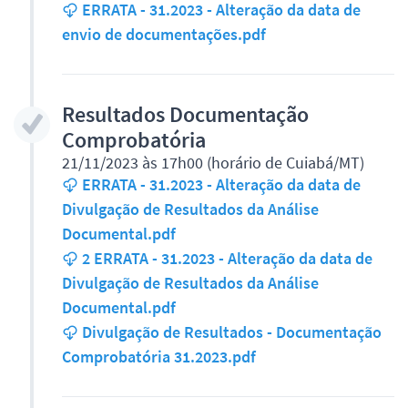
ERRATA - 31.2023 - Alteração da data de
envio de documentações.pdf
Resultados Documentação
Comprobatória
21/11/2023 às 17h00 (horário de Cuiabá/MT)
ERRATA - 31.2023 - Alteração da data de
Divulgação de Resultados da Análise
Documental.pdf
2 ERRATA - 31.2023 - Alteração da data de
Divulgação de Resultados da Análise
Documental.pdf
Divulgação de Resultados - Documentação
Comprobatória 31.2023.pdf