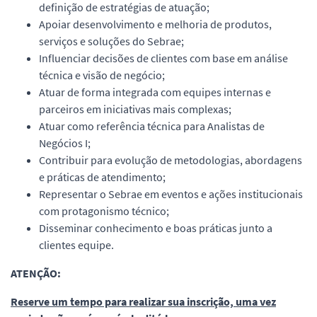
definição de estratégias de atuação;
Apoiar desenvolvimento e melhoria de produtos,
serviços e soluções do Sebrae;
Influenciar decisões de clientes com base em análise
técnica e visão de negócio;
Atuar de forma integrada com equipes internas e
parceiros em iniciativas mais complexas;
Atuar como referência técnica para Analistas de
Negócios I;
Contribuir para evolução de metodologias, abordagens
e práticas de atendimento;
Representar o Sebrae em eventos e ações institucionais
com protagonismo técnico;
Disseminar conhecimento e boas práticas junto a
clientes equipe.
ATENÇÃO:
Reserve um tempo para realizar sua inscrição, uma vez