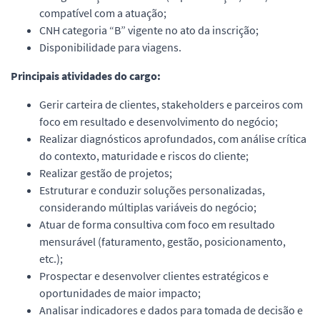
compatível com a atuação;
CNH categoria “B” vigente no ato da inscrição;
Disponibilidade para viagens.
Principais atividades do cargo:
Gerir carteira de clientes, stakeholders e parceiros com
foco em resultado e desenvolvimento do negócio;
Realizar diagnósticos aprofundados, com análise crítica
do contexto, maturidade e riscos do cliente;
Realizar gestão de projetos;
Estruturar e conduzir soluções personalizadas,
considerando múltiplas variáveis do negócio;
Atuar de forma consultiva com foco em resultado
mensurável (faturamento, gestão, posicionamento,
etc.);
Prospectar e desenvolver clientes estratégicos e
oportunidades de maior impacto;
Analisar indicadores e dados para tomada de decisão e