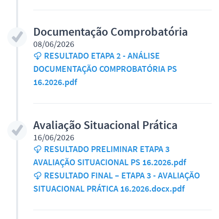
Documentação Comprobatória
08/06/2026
RESULTADO ETAPA 2 - ANÁLISE
DOCUMENTAÇÃO COMPROBATÓRIA PS
16.2026.pdf
Avaliação Situacional Prática
16/06/2026
RESULTADO PRELIMINAR ETAPA 3
AVALIAÇÃO SITUACIONAL PS 16.2026.pdf
RESULTADO FINAL – ETAPA 3 - AVALIAÇÃO
SITUACIONAL PRÁTICA 16.2026.docx.pdf