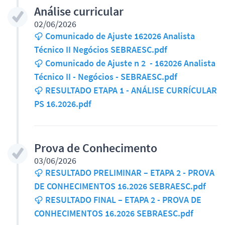
Análise curricular
02/06/2026
Comunicado de Ajuste 162026 Analista
Técnico II Negócios SEBRAESC.pdf
Comunicado de Ajuste n 2 - 162026 Analista
Técnico II - Negócios - SEBRAESC.pdf
RESULTADO ETAPA 1 - ANÁLISE CURRÍCULAR
PS 16.2026.pdf
Prova de Conhecimento
03/06/2026
RESULTADO PRELIMINAR – ETAPA 2 - PROVA
DE CONHECIMENTOS 16.2026 SEBRAESC.pdf
RESULTADO FINAL – ETAPA 2 - PROVA DE
CONHECIMENTOS 16.2026 SEBRAESC.pdf