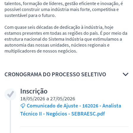
talentos, formação de líderes, gestão eficiente e inovação, é
possível construir uma indústria mais forte, competitiva e
sustentável para o futuro.
Com quase seis décadas de dedicação à indústria, hoje
estamos presentes em todas as regiões do país. É por meio da
estrutura nacional do Sistema Indústria que estimulamos a
autonomia das nossas unidades, núcleos regionais e
multiplicadores de nossos negócios.
CRONOGRAMA DO PROCESSO SELETIVO
Inscrição
18/05/2026 a 27/05/2026
Comunicado de Ajuste - 162026 - Analista
Técnico II - Negócios - SEBRAESC.pdf