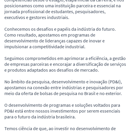
posicionamos como uma instituição parceira e essencial na
jornada profissional de estudantes, pesquisadores,
executivos e gestores industriais.
Conhecemos os desafios e papéis da indústria do futuro.
Como resultado, apostamos em programas de
desenvolvimento de lideranças capazes de inovar e
impulsionar a competitividade industrial.
Seguimos comprometidos em aprimorar a eficiência, a gestão
de empresas parceiras e encorajar a diversificação de serviços
e produtos adaptados aos desafios de mercado.
No âmbito da pesquisa, desenvolvimento e inovação (PD&I),
apostamos na conexão entre indústrias e pesquisadores por
meio da oferta de bolsas de pesquisa no Brasil e no exterior.
O desenvolvimento de programas e soluções voltados para
PD&I está entre nossos investimentos por serem essenciais
para o futuro da indústria brasileira.
Temos ciência de que, ao investir no desenvolvimento de