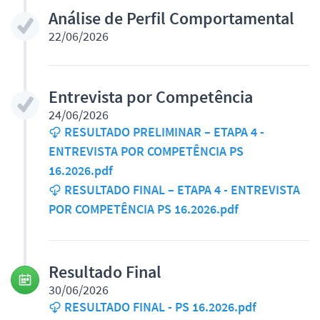
Análise de Perfil Comportamental
22/06/2026
Entrevista por Competência
24/06/2026
RESULTADO PRELIMINAR – ETAPA 4 -
ENTREVISTA POR COMPETÊNCIA PS
16.2026.pdf
RESULTADO FINAL – ETAPA 4 - ENTREVISTA
POR COMPETÊNCIA PS 16.2026.pdf
Resultado Final
30/06/2026
RESULTADO FINAL - PS 16.2026.pdf