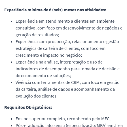
Experiência mínima de 6 (seis) meses nas atividades:
Experiência em atendimento a clientes em ambiente
consultivo, com foco em desenvolvimento de negócios e
geração de resultados;
Experiência com prospecção, relacionamento e gestão
estratégica de carteira de clientes, com foco em
crescimento e impacto no negócio;
Experiência na análise, interpretação e uso de
indicadores de desempenho para tomada de decisão e
direcionamento de soluções;
Vivência com ferramentas de CRM, com foco em gestão
da carteira, análise de dados e acompanhamento da
evolução dos clientes.
Requisitos Obrigatórios:
Ensino superior completo, reconhecido pelo MEC;
Pós-graduação lato sensu (especialização/MBA) em área