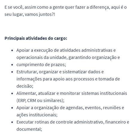
E se você, assim como a gente quer fazer a diferença, aqui é o
seu lugar, vamos juntos?!
Principais atividades do cargo:
Apoiar a execução de atividades administrativas e
operacionais da unidade, garantindo organização e
cumprimento de prazos;
Estruturar, organizar e sistematizar dados e
informações para apoio aos processos e tomada de
decisão;
Alimentar, atualizar e monitorar sistemas institucionais
(ERP, CRM ou similares);
Apoiar a organização de agendas, eventos, reuniões e
ações institucionais;
Executar rotinas de controle administrativo, financeiro e
documental;