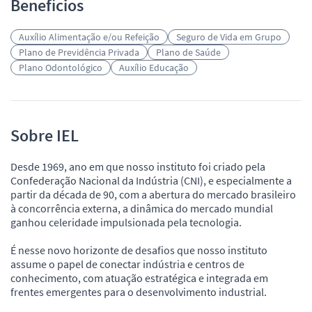
Benefícios
Auxílio Alimentação e/ou Refeição
Seguro de Vida em Grupo
Plano de Previdência Privada
Plano de Saúde
Plano Odontológico
Auxílio Educação
Sobre IEL
Desde 1969, ano em que nosso instituto foi criado pela
Confederação Nacional da Indústria (CNI), e especialmente a
partir da década de 90, com a abertura do mercado brasileiro
à concorrência externa, a dinâmica do mercado mundial
ganhou celeridade impulsionada pela tecnologia.
É nesse novo horizonte de desafios que nosso instituto
assume o papel de conectar indústria e centros de
conhecimento, com atuação estratégica e integrada em
frentes emergentes para o desenvolvimento industrial.