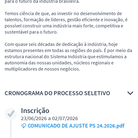
para o futuro da indústria brasileira.
Temos ciência de que, ao investir no desenvolvimento de
talentos, formação de líderes, gestão eficiente e inovação, é
possível construir uma indústria mais forte, competitiva e
sustentável para o futuro.
Com quase seis décadas de dedicação à indústria, hoje
estamos presentes em todas as regiões do país. É por meio da
estrutura nacional do Sistema Indústria que estimulamos a
autonomia das nossas unidades, núcleos regionais e
multiplicadores de nossos negócios.
CRONOGRAMA DO PROCESSO SELETIVO
Inscrição
23/06/2026 a 02/07/2026
COMUNICADO DE AJUSTE PS 24.2026.pdf