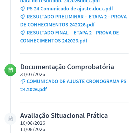
data do resultado. 242026docx.pdf
PS 24 Comunicado de ajuste.docx.pdf
RESULTADO PRELIMINAR – ETAPA 2 - PROVA
DE CONHECIMENTOS 242026.pdf
RESULTADO FINAL – ETAPA 2 - PROVA DE
CONHECIMENTOS 242026.pdf
Documentação Comprobatória
31/07/2026
COMUNICADO DE AJUSTE CRONOGRAMA PS
24.2026.pdf
Avaliação Situacional Prática
10/08/2026
11/08/2026