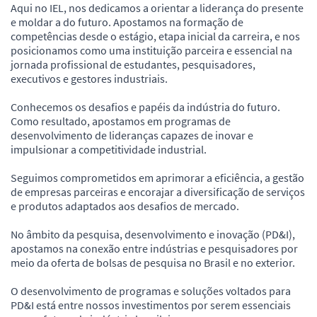
Aqui no IEL, nos dedicamos a orientar a liderança do presente
e moldar a do futuro. Apostamos na formação de
competências desde o estágio, etapa inicial da carreira, e nos
posicionamos como uma instituição parceira e essencial na
jornada profissional de estudantes, pesquisadores,
executivos e gestores industriais.
Conhecemos os desafios e papéis da indústria do futuro.
Como resultado, apostamos em programas de
desenvolvimento de lideranças capazes de inovar e
impulsionar a competitividade industrial.
Seguimos comprometidos em aprimorar a eficiência, a gestão
de empresas parceiras e encorajar a diversificação de serviços
e produtos adaptados aos desafios de mercado.
No âmbito da pesquisa, desenvolvimento e inovação (PD&I),
apostamos na conexão entre indústrias e pesquisadores por
meio da oferta de bolsas de pesquisa no Brasil e no exterior.
O desenvolvimento de programas e soluções voltados para
PD&I está entre nossos investimentos por serem essenciais