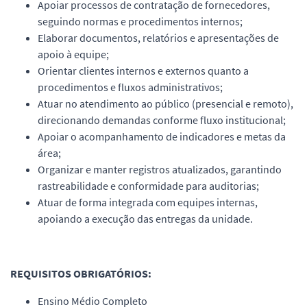
Apoiar processos de contratação de fornecedores,
seguindo normas e procedimentos internos;
Elaborar documentos, relatórios e apresentações de
apoio à equipe;
Orientar clientes internos e externos quanto a
procedimentos e fluxos administrativos;
Atuar no atendimento ao público (presencial e remoto),
direcionando demandas conforme fluxo institucional;
Apoiar o acompanhamento de indicadores e metas da
área;
Organizar e manter registros atualizados, garantindo
rastreabilidade e conformidade para auditorias;
Atuar de forma integrada com equipes internas,
apoiando a execução das entregas da unidade.
REQUISITOS OBRIGATÓRIOS:
Ensino Médio Completo