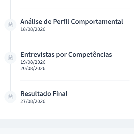
Análise de Perfil Comportamental
18/08/2026
Entrevistas por Competências
19/08/2026
20/08/2026
Resultado Final
27/08/2026