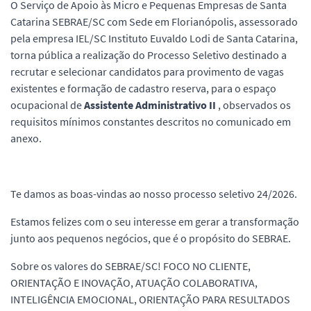
O Serviço de Apoio às Micro e Pequenas Empresas de Santa
Catarina SEBRAE/SC com Sede em Florianópolis, assessorado
pela empresa IEL/SC Instituto Euvaldo Lodi de Santa Catarina,
torna pública a realização do Processo Seletivo destinado a
recrutar e selecionar candidatos para provimento de vagas
existentes e formação de cadastro reserva, para o espaço
ocupacional de
Assistente Administrativo II
, observados os
requisitos mínimos constantes descritos no comunicado em
anexo.
Te damos as boas-vindas ao nosso processo seletivo 24/2026.
Estamos felizes com o seu interesse em gerar a transformação
junto aos pequenos negócios, que é o propósito do SEBRAE.
Sobre os valores do SEBRAE/SC! FOCO NO CLIENTE,
ORIENTAÇÃO E INOVAÇÃO, ATUAÇÃO COLABORATIVA,
INTELIGÊNCIA EMOCIONAL, ORIENTAÇÃO PARA RESULTADOS