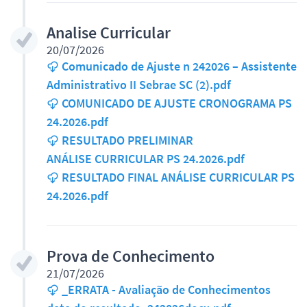
Analise Curricular
20/07/2026
Comunicado de Ajuste n 242026 – Assistente
Administrativo II Sebrae SC (2).pdf
COMUNICADO DE AJUSTE CRONOGRAMA PS
24.2026.pdf
RESULTADO PRELIMINAR
ANÁLISE CURRICULAR PS 24.2026.pdf
RESULTADO FINAL ANÁLISE CURRICULAR PS
24.2026.pdf
Prova de Conhecimento
21/07/2026
_ERRATA - Avaliação de Conhecimentos