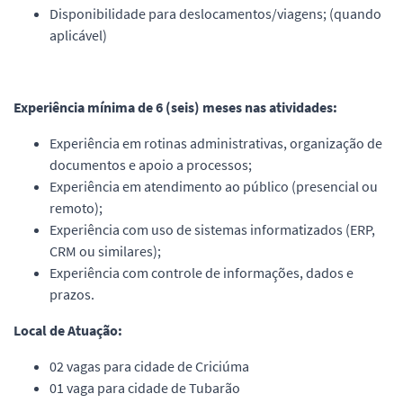
Disponibilidade para deslocamentos/viagens; (quando
aplicável)
Experiência mínima de 6 (seis) meses nas atividades:
Experiência em rotinas administrativas, organização de
documentos e apoio a processos;
Experiência em atendimento ao público (presencial ou
remoto);
Experiência com uso de sistemas informatizados (ERP,
CRM ou similares);
Experiência com controle de informações, dados e
prazos.
Local de Atuação:
02 vagas para cidade de Criciúma
01 vaga para cidade de Tubarão